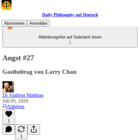
Daily Philosophy auf Deutsch
Abonnieren
Anmelden
Ablenkungsfrei auf Substack lesen
Angst #27
Gastbeitrag von Larry Chan
Dr Andreas Matthias
Juli 05, 2026
Anhören
1
1