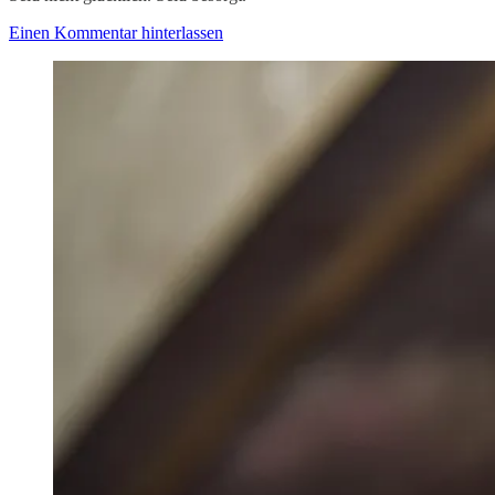
Einen Kommentar hinterlassen