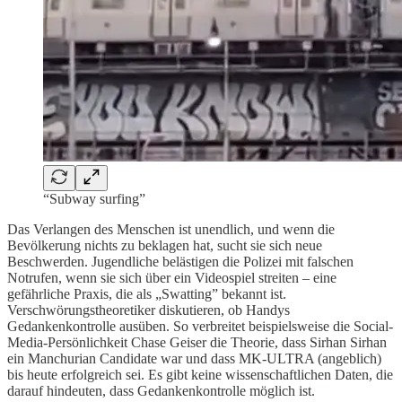
“Subway surfing”
Das Verlangen des Menschen ist unendlich, und wenn die
Bevölkerung nichts zu beklagen hat, sucht sie sich neue
Beschwerden. Jugendliche belästigen die Polizei mit falschen
Notrufen, wenn sie sich über ein Videospiel streiten – eine
gefährliche Praxis, die als „Swatting” bekannt ist.
Verschwörungstheoretiker diskutieren, ob Handys
Gedankenkontrolle ausüben. So verbreitet beispielsweise die Social-
Media-Persönlichkeit Chase Geiser die Theorie, dass Sirhan Sirhan
ein Manchurian Candidate war und dass MK-ULTRA (angeblich)
bis heute erfolgreich sei. Es gibt keine wissenschaftlichen Daten, die
darauf hindeuten, dass Gedankenkontrolle möglich ist.