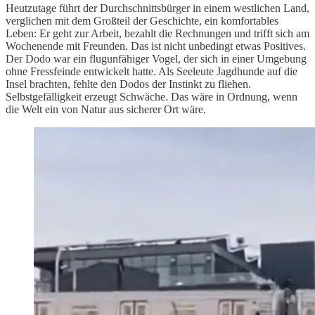
Heutzutage führt der Durchschnittsbürger in einem westlichen Land,
verglichen mit dem Großteil der Geschichte, ein komfortables
Leben: Er geht zur Arbeit, bezahlt die Rechnungen und trifft sich am
Wochenende mit Freunden. Das ist nicht unbedingt etwas Positives.
Der Dodo war ein flugunfähiger Vogel, der sich in einer Umgebung
ohne Fressfeinde entwickelt hatte. Als Seeleute Jagdhunde auf die
Insel brachten, fehlte den Dodos der Instinkt zu fliehen.
Selbstgefälligkeit erzeugt Schwäche. Das wäre in Ordnung, wenn
die Welt ein von Natur aus sicherer Ort wäre.