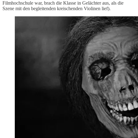
Filmhochschule war, brach die Klasse in Gelächter aus, als die
Szene mit den begleitenden kreischenden Violinen lief).