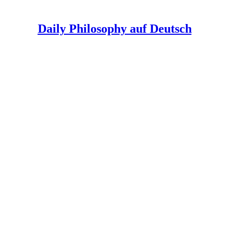
Daily Philosophy auf Deutsch