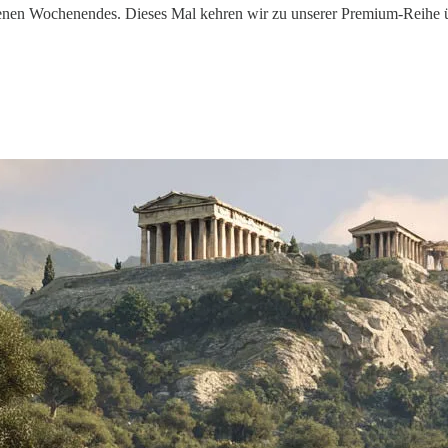
enen Wochenendes. Dieses Mal kehren wir zu unserer Premium-Reihe übe