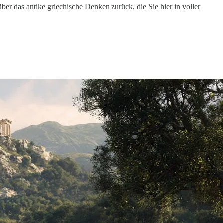
r das antike griechische Denken zurück, die Sie hier in voller