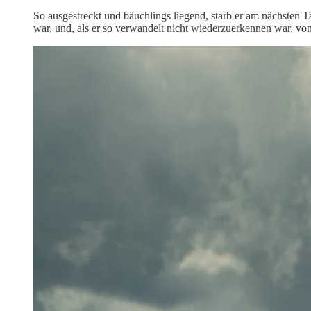
So ausgestreckt und bäuchlings liegend, starb er am nächsten T
war, und, als er so verwandelt nicht wiederzuerkennen war, v